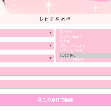
お仕事検索欄
この条件で検索