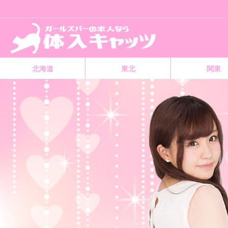
北海道
東北
関東