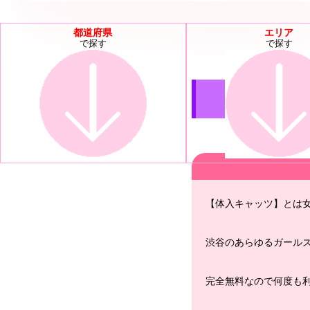
都道府県
エリア
で探す
で探す
【体入キャッツ】とは
渋谷のあらゆるガール
完全無料なので何度も利