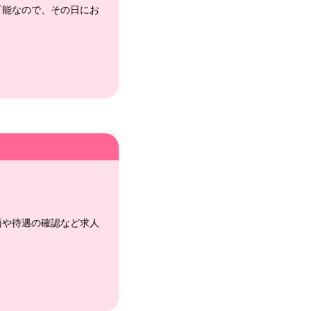
可能なので、その日にお
面や待遇の確認など求人