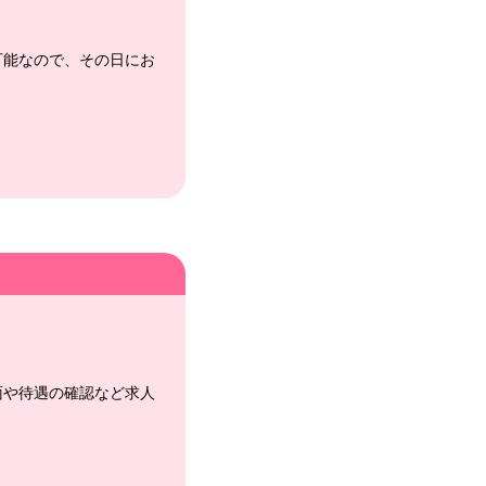
可能なので、その日にお
面や待遇の確認など求人