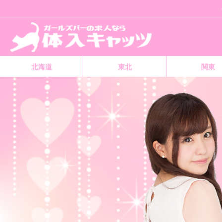
北海道
東北
関東