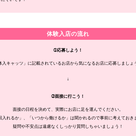
体験入店の流れ
➀応募しよう！
体入キャッツ」に記載されているお店から気になるお店に応募しましょ
↓
➁面接に行こう！
面接の日程を決めて、実際にお店に足を運んでください。
回入れるか」、「いつから働けるか」は聞かれるので事前に考えておき
疑問や不安点は遠慮なくしっかり質問しちゃいましょう！