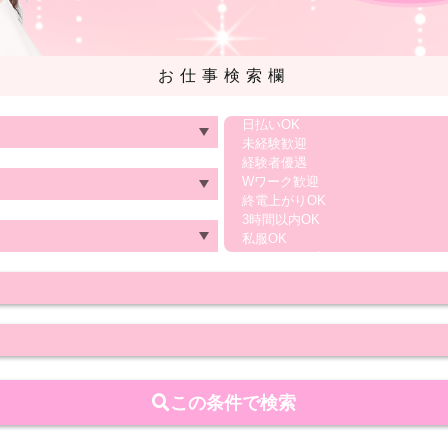
お仕事検索欄
この条件で検索