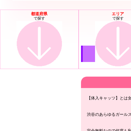
都道府県
エリア
で探す
で探す
【体入キャッツ】とは
渋谷のあらゆるガール
完全無料なので何度も利